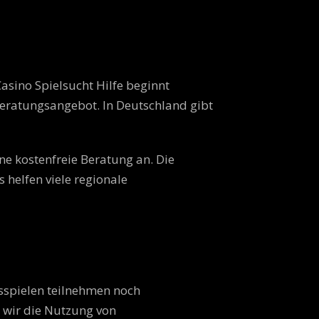
Casino Spielsucht Hilfe beginnt
Beratungsangebot. In Deutschland gibt
e kostenfreie Beratung an. Die
 helfen viele regionale
sspielen teilnehmen noch
 wir die Nutzung von