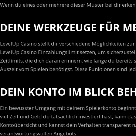
Wenn du eines oder mehrere dieser Muster bei dir erkenn
DEINE WERKZEUGE FÜR M
LevelUp Casino stellt dir verschiedene Möglichkeiten zur
LevelUp Casino Einzahlungslimit setzen, um sicherzuste
Zeitlimits, die dich daran erinnern, wie lange du bereits
Auszeit vom Spielen benötigst. Diese Funktionen sind jed
DEIN KONTO IM BLICK BE
Ein bewusster Umgang mit deinem Spielerkonto beginnt d
viel Zeit und Geld du tatsächlich investiert hast, kann d
Kontoübersicht und kannst dein Verhalten transparent nac
verantwortungsvollen Angebots.