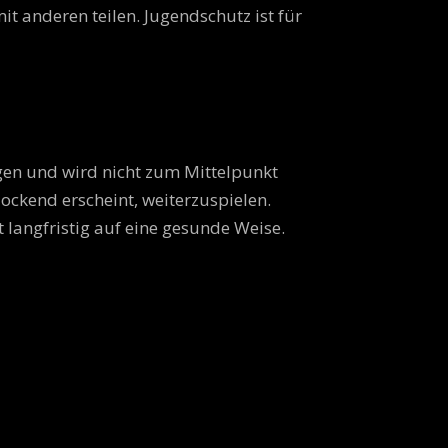
 anderen teilen. Jugendschutz ist für
ügen und wird nicht zum Mittelpunkt
lockend erscheint, weiterzuspielen.
langfristig auf eine gesunde Weise.