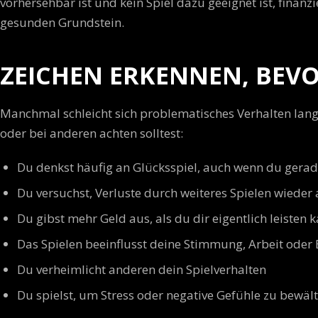
vorhersehbar ist und kein Spiel dazu geeignet ist, finan
gesunden Grundstein.
ZEICHEN ERKENNEN, BEVOR
Manchmal schleicht sich problematisches Verhalten langs
oder bei anderen achten solltest:
Du denkst häufig an Glücksspiel, auch wenn du gerade
Du versuchst, Verluste durch weiteres Spielen wieder
Du gibst mehr Geld aus, als du dir eigentlich leisten 
Das Spielen beeinflusst deine Stimmung, Arbeit oder
Du verheimlicht anderen dein Spielverhalten
Du spielst, um Stress oder negative Gefühle zu bewäl