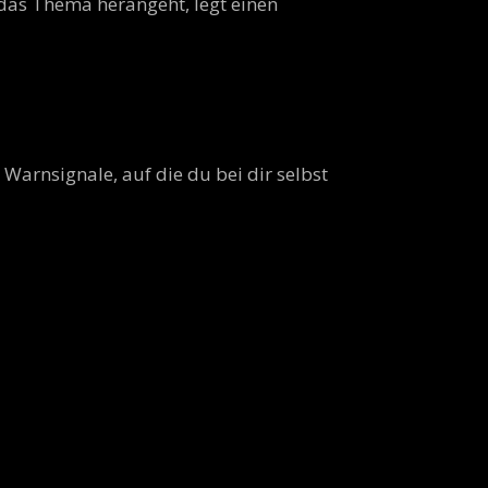
 das Thema herangeht, legt einen
Warnsignale, auf die du bei dir selbst