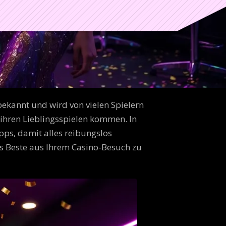
E SPIELERLEBNIS
bekannt und wird von vielen Spielern
u ihren Lieblingsspielen kommen. In
pps, damit alles reibungslos
 das Beste aus Ihrem Casino-Besuch zu