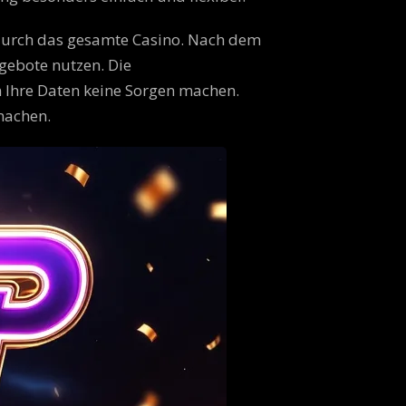
 durch das gesamte Casino. Nach dem
gebote nutzen. Die
Ihre Daten keine Sorgen machen.
machen.