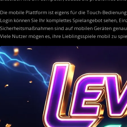
Die mobile Plattform ist eigens für die Touch-Bedienun
Login können Sie Ihr komplettes Spielangebot sehen, 
Sicherheitsmaßnahmen sind auf mobilen Geräten genaus
Viele Nutzer mögen es, ihre Lieblingsspiele mobil zu spi