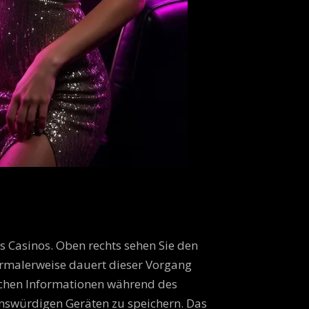
es Casinos. Oben rechts sehen Sie den
Normalerweise dauert dieser Vorgang
lichen Informationen während des
enswürdigen Geräten zu speichern. Das