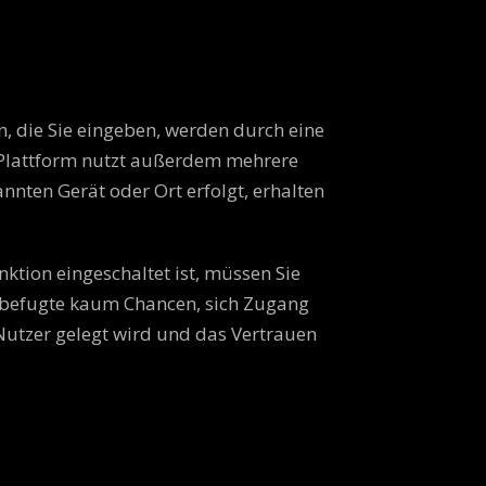
en, die Sie eingeben, werden durch eine
ie Plattform nutzt außerdem mehrere
nten Gerät oder Ort erfolgt, erhalten
ktion eingeschaltet ist, müssen Sie
nbefugte kaum Chancen, sich Zugang
 Nutzer gelegt wird und das Vertrauen