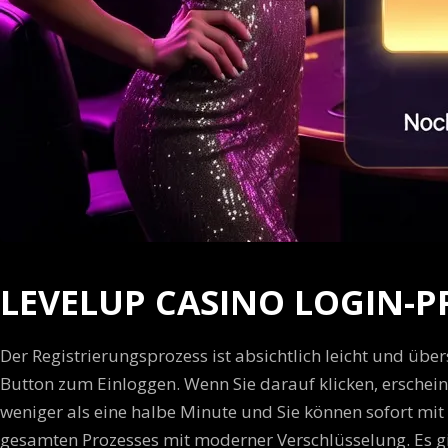
LEVELUP CASINO LOGIN-P
Der Registrierungsprozess ist absichtlich leicht und über
Button zum Einloggen. Wenn Sie darauf klicken, erschein
weniger als eine halbe Minute und Sie können sofort mit
gesamten Prozesses mit moderner Verschlüsselung. Es g