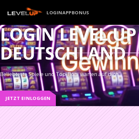
SPIELE JETZT UND GEWINNE GROSS
LOGIN
APP
BONUS
LOGIN LEVEL UP
DEUTSCHLAND
Beliebteste Spiele und Top-Boni warten auf dich
JETZT EINLOGGEN