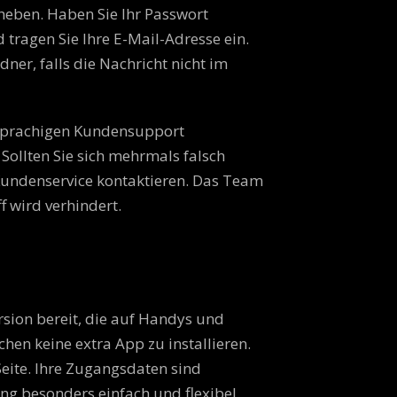
heben. Haben Sie Ihr Passwort
tragen Sie Ihre E-Mail-Adresse ein.
er, falls die Nachricht nicht im
hsprachigen Kundensupport
Sollten Sie sich mehrmals falsch
 Kundenservice kontaktieren. Das Team
f wird verhindert.
ersion bereit, die auf Handys und
en keine extra App zu installieren.
Seite. Ihre Zugangsdaten sind
g besonders einfach und flexibel.